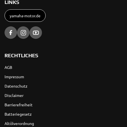
LINKS
yamaha-motor.de
RECHTLICHES
AGB
Impressum
Datenschutz
Disclaimer
Barrierefreiheit
Batteriegesetz
Altölverordnung