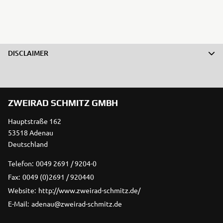
DISCLAIMER
ZWEIRAD SCHMITZ GMBH
Hauptstraße 162
53518 Adenau
Deutschland
Telefon:
0049 2691 / 9204-0
Fax:
0049 (0)2691 / 920440
Website:
http://www.zweirad-schmitz.de/
E-Mail:
adenau@zweirad-schmitz.de