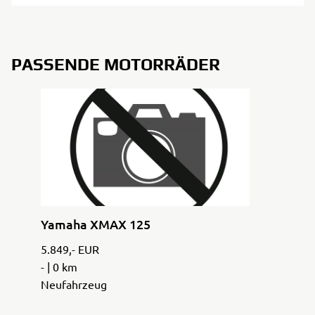
PASSENDE MOTORRÄDER
Yamaha XMAX 125
5.849,- EUR
- | 0 km
Neufahrzeug